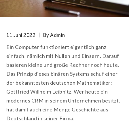
11 Juni 2022
By
Admin
Ein Computer funktioniert eigentlich ganz
einfach, nämlich mit Nullen und Einsern. Darauf
basieren kleine und große Rechner noch heute.
Das Prinzip dieses binären Systems schuf einer
der bekanntesten deutschen Mathematiker:
Gottfried Willhelm Leibnitz. Wer heute ein
modernes CRM in seinem Unternehmen besitzt,
hat damit auch eine Menge Geschichte aus
Deutschland in seiner Firma.