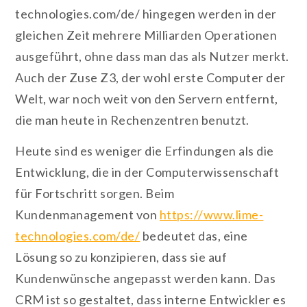
technologies.com/de/ hingegen werden in der
gleichen Zeit mehrere Milliarden Operationen
ausgeführt, ohne dass man das als Nutzer merkt.
Auch der Zuse Z3, der wohl erste Computer der
Welt, war noch weit von den Servern entfernt,
die man heute in Rechenzentren benutzt.
Heute sind es weniger die Erfindungen als die
Entwicklung, die in der Computerwissenschaft
für Fortschritt sorgen. Beim
Kundenmanagement von
https://www.lime-
technologies.com/de/
bedeutet das, eine
Lösung so zu konzipieren, dass sie auf
Kundenwünsche angepasst werden kann. Das
CRM ist so gestaltet, dass interne Entwickler es