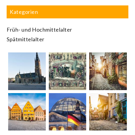
Kategorien
Früh- und Hochmittelalter
Spätmittelalter