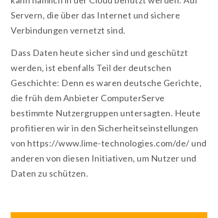
kann nämlich in der Cloud benutzt werden: Auf
Servern, die über das Internet und sichere
Verbindungen vernetzt sind.
Dass Daten heute sicher sind und geschützt
werden, ist ebenfalls Teil der deutschen
Geschichte: Denn es waren deutsche Gerichte,
die früh dem Anbieter ComputerServe
bestimmte Nutzergruppen untersagten. Heute
profitieren wir in den Sicherheitseinstellungen
von https://www.lime-technologies.com/de/ und
anderen von diesen Initiativen, um Nutzer und
Daten zu schützen.