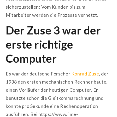
sicherzustellen: Vom Kunden bis zum
Mitarbeiter werden die Prozesse vernetzt.
Der Zuse 3 war der
erste richtige
Computer
Es war der deutsche Forscher
Konrad Zuse
, der
1938 den ersten mechanischen Rechner baute,
einen Vorläufer der heutigen Computer. Er
benutzte schon die Gleitkommarechnung und
konnte pro Sekunde eine Rechenoperation
ausführen. Bei https://www.lime-