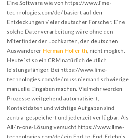
Eine Software wie von https://www.lime-
technologies.com/de/ basiert auf den
Entdeckungen vieler deutscher Forscher. Eine
solche Datenverarbeitung wäre ohne den
Miterfinder der Lochkarten, den deutschen
Auswanderer
Herman Hollerith
, nicht möglich.
Heute ist so ein CRM natürlich deutlich
leistungsfähiger. Bei https://www.lime-
technologies.com/de/ muss niemand schwierige
manuelle Eingaben machen. Vielmehr werden
Prozesse weitgehend automatisiert,
Kontaktdaten und wichtige Aufgaben sind
zentral gespeichert und jederzeit verfügbar. Als
All-in-one-Lösung versucht https://www.lime-
technologies.com/de/ ein End-to-End-Erlebnis