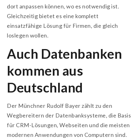
dort anpassen können, wo es notwendig ist.
Gleichzeitig bietet es eine komplett
einsatzfähige Lösung für Firmen, die gleich
loslegen wollen.
Auch Datenbanken
kommen aus
Deutschland
Der Münchner Rudolf Bayer zählt zu den
Wegbereitern der Datenbanksysteme, die Basis
für CRM-Lösungen, Webseiten und die meisten
modernen Anwendungen von Computern sind.