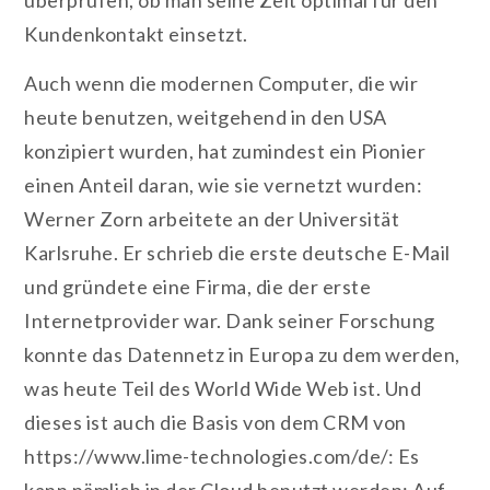
Kundenkontakt einsetzt.
Auch wenn die modernen Computer, die wir
heute benutzen, weitgehend in den USA
konzipiert wurden, hat zumindest ein Pionier
einen Anteil daran, wie sie vernetzt wurden:
Werner Zorn arbeitete an der Universität
Karlsruhe. Er schrieb die erste deutsche E-Mail
und gründete eine Firma, die der erste
Internetprovider war. Dank seiner Forschung
konnte das Datennetz in Europa zu dem werden,
was heute Teil des World Wide Web ist. Und
dieses ist auch die Basis von dem CRM von
https://www.lime-technologies.com/de/: Es