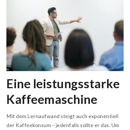
Eine leistungsstarke
Kaffeemaschine
Mit dem Lernaufwand steigt auch exponentiell
der Kaffeekonsum – jedenfalls sollte er das. Um