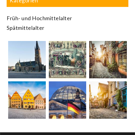
Kategorien
Früh- und Hochmittelalter
Spätmittelalter