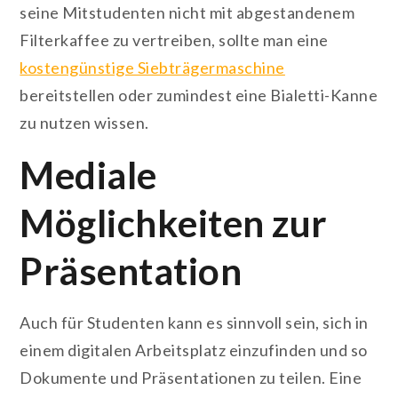
seine Mitstudenten nicht mit abgestandenem
Filterkaffee zu vertreiben, sollte man eine
kostengünstige Siebträgermaschine
bereitstellen oder zumindest eine Bialetti-Kanne
zu nutzen wissen.
Mediale
Möglichkeiten zur
Präsentation
Auch für Studenten kann es sinnvoll sein, sich in
einem digitalen Arbeitsplatz einzufinden und so
Dokumente und Präsentationen zu teilen. Eine