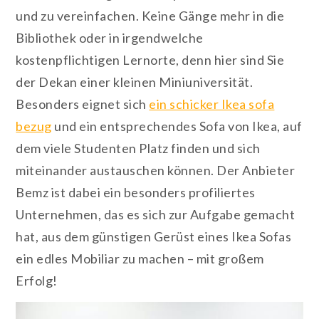
und zu vereinfachen. Keine Gänge mehr in die
Bibliothek oder in irgendwelche
kostenpflichtigen Lernorte, denn hier sind Sie
der Dekan einer kleinen Miniuniversität.
Besonders eignet sich
ein schicker Ikea sofa
bezug
und ein entsprechendes Sofa von Ikea, auf
dem viele Studenten Platz finden und sich
miteinander austauschen können. Der Anbieter
Bemz ist dabei ein besonders profiliertes
Unternehmen, das es sich zur Aufgabe gemacht
hat, aus dem günstigen Gerüst eines Ikea Sofas
ein edles Mobiliar zu machen – mit großem
Erfolg!