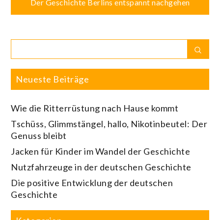
Der Geschichte Berlins entspannt nachgehen
Search
Sear
for:
Neueste Beiträge
Wie die Ritterrüstung nach Hause kommt
Tschüss, Glimmstängel, hallo, Nikotinbeutel: Der
Genuss bleibt
Jacken für Kinder im Wandel der Geschichte
Nutzfahrzeuge in der deutschen Geschichte
Die positive Entwicklung der deutschen
Geschichte