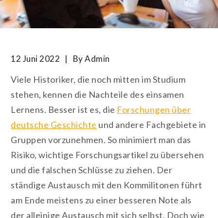
12 Juni 2022
By
Admin
Viele Historiker, die noch mitten im Studium
stehen, kennen die Nachteile des einsamen
Lernens. Besser ist es, die
Forschungen über
deutsche Geschichte
und andere Fachgebiete in
Gruppen vorzunehmen. So minimiert man das
Risiko, wichtige Forschungsartikel zu übersehen
und die falschen Schlüsse zu ziehen. Der
ständige Austausch mit den Kommilitonen führt
am Ende meistens zu einer besseren Note als
der alleinige Austausch mit sich selbst. Doch wie