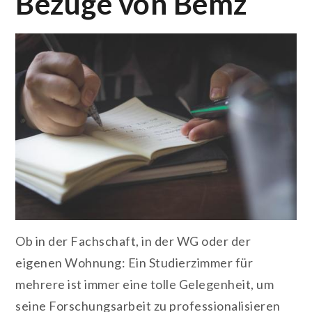
Bezüge von Bemz
Ob in der Fachschaft, in der WG oder der
eigenen Wohnung: Ein Studierzimmer für
mehrere ist immer eine tolle Gelegenheit, um
seine Forschungsarbeit zu professionalisieren