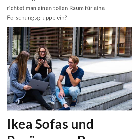
richtet man einen tollen Raum für eine
Forschungsgruppe ein?
Ikea Sofas und