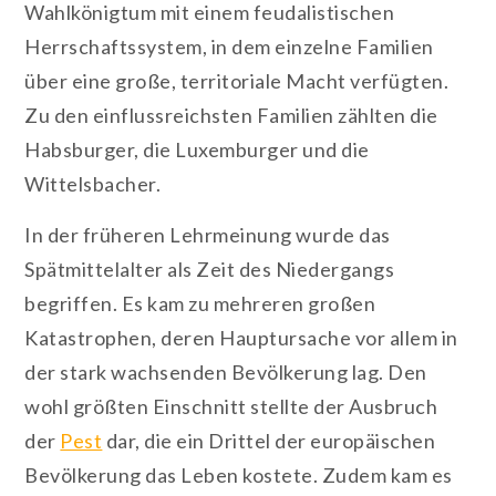
Wahlkönigtum mit einem feudalistischen
Herrschaftssystem, in dem einzelne Familien
über eine große, territoriale Macht verfügten.
Zu den einflussreichsten Familien zählten die
Habsburger, die Luxemburger und die
Wittelsbacher.
In der früheren Lehrmeinung wurde das
Spätmittelalter als Zeit des Niedergangs
begriffen. Es kam zu mehreren großen
Katastrophen, deren Hauptursache vor allem in
der stark wachsenden Bevölkerung lag. Den
wohl größten Einschnitt stellte der Ausbruch
der
Pest
dar, die ein Drittel der europäischen
Bevölkerun
g das Leben kostete. Zudem kam es