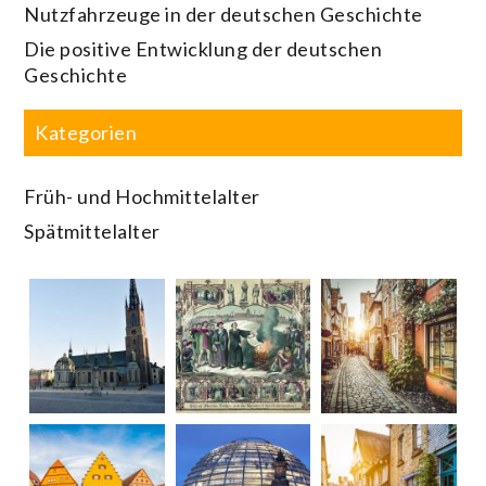
Nutzfahrzeuge in der deutschen Geschichte
Die positive Entwicklung der deutschen
Geschichte
Kategorien
Früh- und Hochmittelalter
Spätmittelalter