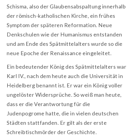
Schisma, also der Glaubensabspaltung innerhalb
der römisch-katholischen Kirche, ein frühes
Symptom der späteren Reformation. Neue
Denkschulen wie der Humanismus entstanden
und am Ende des Spätmittelalters wurde so die
neue Epoche der Renaissance eingeleitet.
Ein bedeutender König des Spätmittelalters war
Karl IV., nach dem heute auch die Universität in
Heidelberg benannt ist. Er war ein König voller
ungelöster Widersprüche. So weiß man heute,
dass er die Verantwortung für die
Judenpogrome hatte, die in vielen deutschen
Städten stattfanden. Er gilt als der erste
Schreibtischmörder der Geschichte.