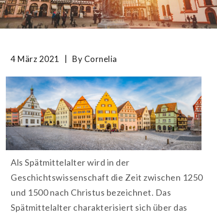
4 März 2021
By
Cornelia
Als Spätmittelalter wird in der
Geschichtswissenschaft die Zeit zwischen 1250
und 1500 nach Christus bezeichnet. Das
Spätmittelalter charakterisiert sich über das