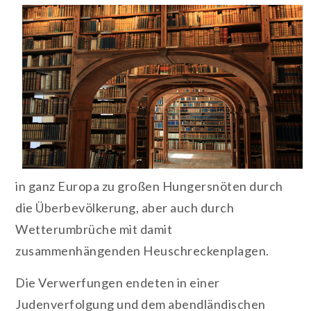
in ganz Europa zu großen Hungersnöten durch
die Überbevölkerung, aber auch durch
Wetterumbrüche mit damit
zusammenhängenden Heuschreckenplagen.
Die Verwerfungen endeten in einer
Judenverfolgung und dem abendländischen