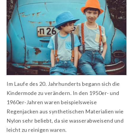
Im Laufe des 20. Jahrhunderts begann sich die
Kindermode zu verändern. In den 1950er- und
1960er-Jahren waren beispielsweise
Regenjacken aus synthetischen Materialien wie
Nylon sehr beliebt, da sie wasserabweisend und
leicht zu reinigen waren.