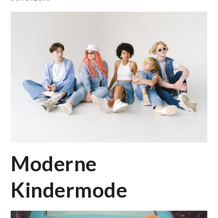
Moderne
Kindermode