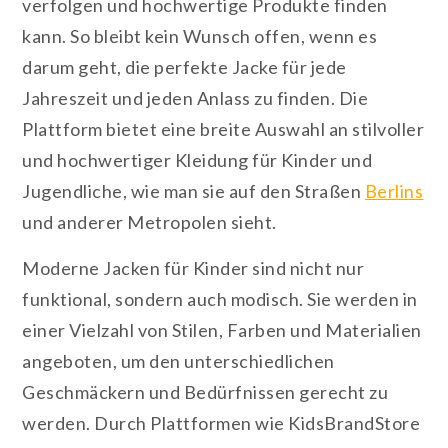
verfolgen und hochwertige Produkte finden
kann. So bleibt kein Wunsch offen, wenn es
darum geht, die perfekte Jacke für jede
Jahreszeit und jeden Anlass zu finden. Die
Plattform bietet eine breite Auswahl an stilvoller
und hochwertiger Kleidung für Kinder und
Jugendliche, wie man sie auf den Straßen
Berlins
und anderer Metropolen sieht.
Moderne Jacken für Kinder sind nicht nur
funktional, sondern auch modisch. Sie werden in
einer Vielzahl von Stilen, Farben und Materialien
angeboten, um den unterschiedlichen
Geschmäckern und Bedürfnissen gerecht zu
werden. Durch Plattformen wie KidsBrandStore