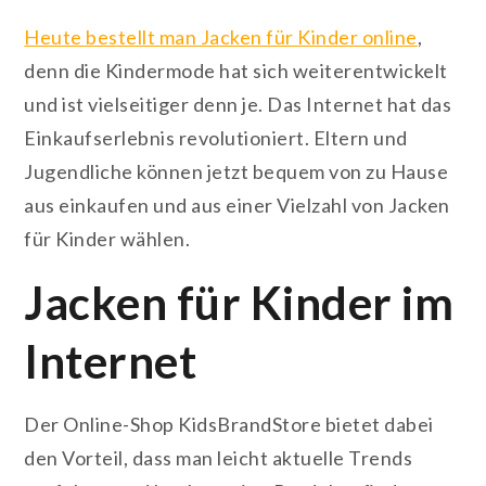
Heute bestellt man Jacken für Kinder online
,
denn die Kindermode hat sich weiterentwickelt
und ist vielseitiger denn je. Das Internet hat das
Einkaufserlebnis revolutioniert. Eltern und
Jugendliche können jetzt bequem von zu Hause
aus einkaufen und aus einer Vielzahl von Jacken
für Kinder wählen.
Jacken für Kinder im
Internet
Der Online-Shop KidsBrandStore bietet dabei
den Vorteil, dass man leicht aktuelle Trends