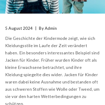
5 August 2024
By
Admin
Die Geschichte der Kindermode zeigt, wie sich
Kleidungsstile im Laufe der Zeit verändert
haben. Ein besonders interessantes Beispiel sind
Jacken für Kinder. Früher wurden Kinder oft als
kleine Erwachsene betrachtet, und ihre
Kleidung spiegelte dies wider. Jacken für Kinder
waren dabei keine Ausnahme und bestanden oft
aus schweren Stoffen wie Wolle oder Tweed, um
sie vor den harten Wetterbedingungen zu
schützen.