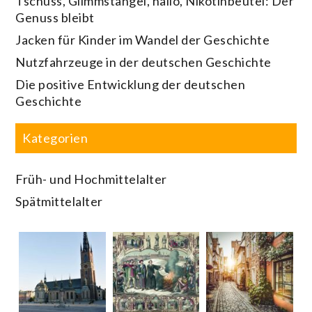
Tschüss, Glimmstängel, hallo, Nikotinbeutel: Der
Genuss bleibt
Jacken für Kinder im Wandel der Geschichte
Nutzfahrzeuge in der deutschen Geschichte
Die positive Entwicklung der deutschen
Geschichte
Kategorien
Früh- und Hochmittelalter
Spätmittelalter